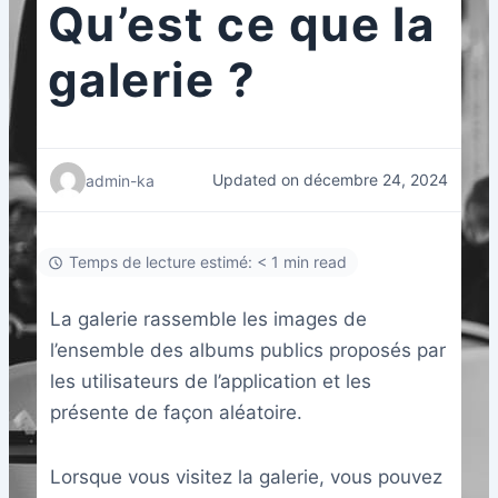
Qu’est ce que la
galerie ?
Updated on décembre 24, 2024
admin-ka
Temps de lecture estimé: < 1 min read
La galerie rassemble les images de
l’ensemble des albums publics proposés par
les utilisateurs de l’application et les
présente de façon aléatoire.
Lorsque vous visitez la galerie, vous pouvez