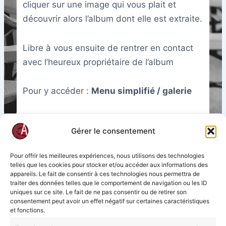
cliquer sur une image qui vous plait et
découvrir alors l’album dont elle est extraite.
Libre à vous ensuite de rentrer en contact
avec l’heureux propriétaire de l’album
Pour y accéder :
Menu simplifié / galerie
Updated on décembre 24, 2024
Gérer le consentement
Pour offrir les meilleures expériences, nous utilisons des technologies
telles que les cookies pour stocker et/ou accéder aux informations des
What are your Feelings
appareils. Le fait de consentir à ces technologies nous permettra de
traiter des données telles que le comportement de navigation ou les ID
uniques sur ce site. Le fait de ne pas consentir ou de retirer son
consentement peut avoir un effet négatif sur certaines caractéristiques
et fonctions.
Qu’est ce que je