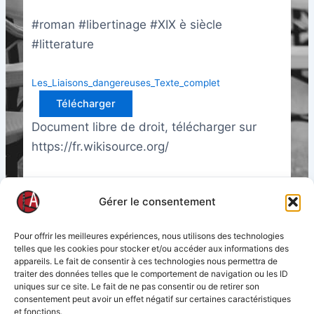
#roman #libertinage #XIX è siècle
#litterature
Les_Liaisons_dangereuses_Texte_complet
Télécharger
Document libre de droit, télécharger sur
https://fr.wikisource.org/
Updated on avril 20, 2025
Gérer le consentement
Pour offrir les meilleures expériences, nous utilisons des technologies
telles que les cookies pour stocker et/ou accéder aux informations des
What are your Feelings
appareils. Le fait de consentir à ces technologies nous permettra de
traiter des données telles que le comportement de navigation ou les ID
uniques sur ce site. Le fait de ne pas consentir ou de retirer son
consentement peut avoir un effet négatif sur certaines caractéristiques
et fonctions.