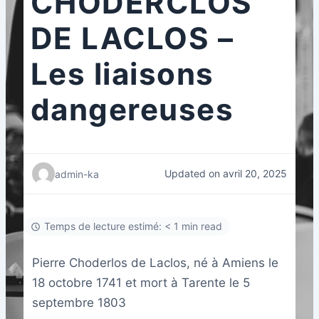
CHODERCLOS
DE LACLOS –
Les liaisons
dangereuses
Updated on avril 20, 2025
admin-ka
Temps de lecture estimé: < 1 min read
Pierre Choderlos de Laclos, né à Amiens le
18 octobre 1741 et mort à Tarente le 5
septembre 1803