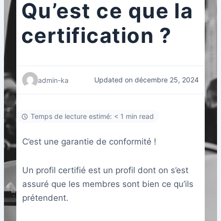
Qu’est ce que la
certification ?
Updated on décembre 25, 2024
admin-ka
Temps de lecture estimé: < 1 min read
C’est une garantie de conformité !
Un profil certifié est un profil dont on s’est
assuré que les membres sont bien ce qu’ils
prétendent.