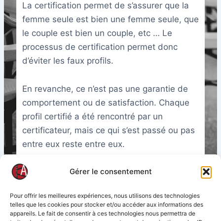
La certification permet de s’assurer que la
femme seule est bien une femme seule, que
le couple est bien un couple, etc … Le
processus de certification permet donc
d’éviter les faux profils.
En revanche, ce n’est pas une garantie de
comportement ou de satisfaction. Chaque
profil certifié a été rencontré par un
certificateur, mais ce qui s’est passé ou pas
entre eux reste entre eux.
Gérer le consentement
Updated on décembre 25, 2024
Pour offrir les meilleures expériences, nous utilisons des technologies
telles que les cookies pour stocker et/ou accéder aux informations des
appareils. Le fait de consentir à ces technologies nous permettra de
What are your Feelings