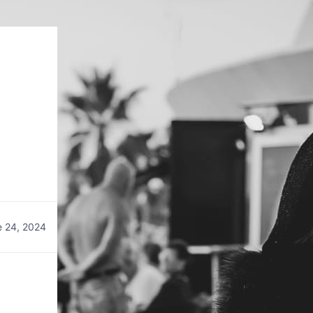
 24, 2024