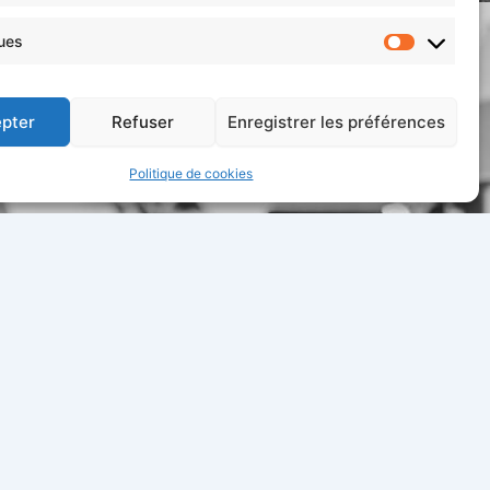
ques
Statistiqu
pter
Refuser
Enregistrer les préférences
Politique de cookies