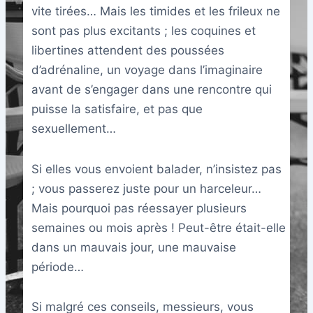
vite tirées… Mais les timides et les frileux ne
sont pas plus excitants ; les coquines et
libertines attendent des poussées
d’adrénaline, un voyage dans l’imaginaire
avant de s’engager dans une rencontre qui
puisse la satisfaire, et pas que
sexuellement…
Si elles vous envoient balader, n’insistez pas
; vous passerez juste pour un harceleur…
Mais pourquoi pas réessayer plusieurs
semaines ou mois après ! Peut-être était-elle
dans un mauvais jour, une mauvaise
période…
Si malgré ces conseils, messieurs, vous