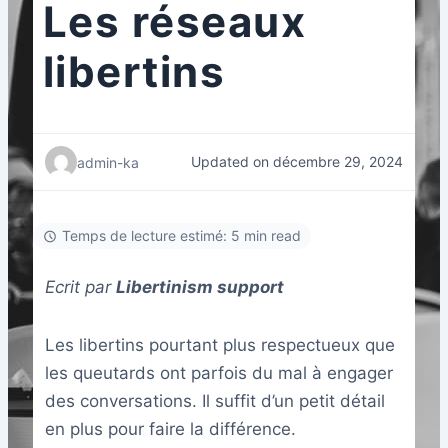
Les réseaux
libertins
Updated on décembre 29, 2024
admin-ka
Temps de lecture estimé: 5 min read
Ecrit par
Libertinism support
Les libertins pourtant plus respectueux que
les queutards ont parfois du mal à engager
des conversations. Il suffit d’un petit détail
en plus pour faire la différence.