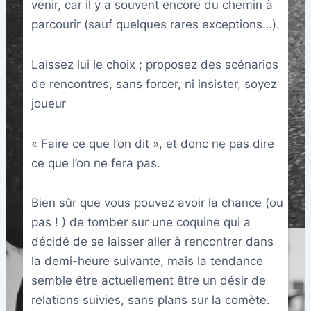
venir, car il y a souvent encore du chemin à
parcourir (sauf quelques rares exceptions…).
Laissez lui le choix ; proposez des scénarios
de rencontres, sans forcer, ni insister, soyez
joueur
« Faire ce que l’on dit », et donc ne pas dire
ce que l’on ne fera pas.
Bien sûr que vous pouvez avoir la chance (ou
pas ! ) de tomber sur une coquine qui a
décidé de se laisser aller à rencontrer dans
la demi-heure suivante, mais la tendance
semble être actuellement être un désir de
relations suivies, sans plans sur la comète.