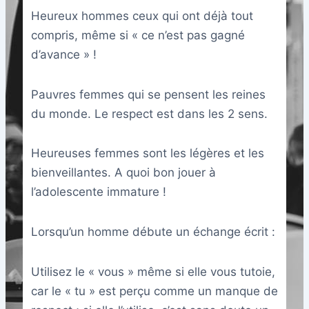
Heureux hommes ceux qui ont déjà tout
compris, même si « ce n’est pas gagné
d’avance » !
Pauvres femmes qui se pensent les reines
du monde. Le respect est dans les 2 sens.
Heureuses femmes sont les légères et les
bienveillantes. A quoi bon jouer à
l’adolescente immature !
Lorsqu’un homme débute un échange écrit :
Utilisez le « vous » même si elle vous tutoie,
car le « tu » est perçu comme un manque de