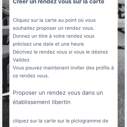
Créer un rendez vous sur la carte
Cliquez sur la carte au point où vous
souhaitez proposer un rendez vous.
Donnez un titre à votre rendez vous
précisez une date et une heure
Décrivez le rendez vous si vous le désirez
Validez
Vous pouvez maintenant inviter des profils à
ce rendez vous.
Proposer un rendez vous dans un
établissement libertin
cliquez sur la carte sur le pictogramme de