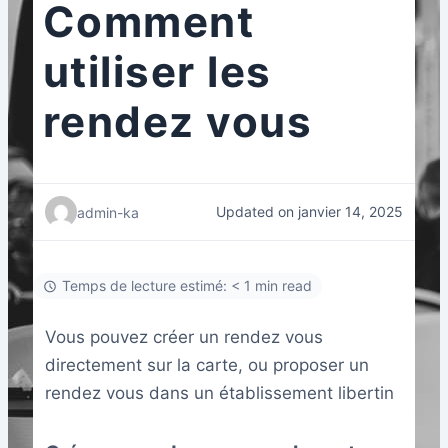
Comment
utiliser les
rendez vous
Updated on janvier 14, 2025
admin-ka
Temps de lecture estimé: < 1 min read
Vous pouvez créer un rendez vous
directement sur la carte, ou proposer un
rendez vous dans un établissement libertin