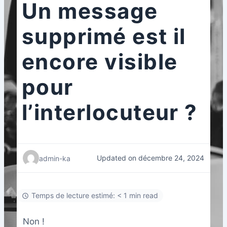
Un message
supprimé est il
encore visible
pour
l’interlocuteur ?
Updated on décembre 24, 2024
admin-ka
Temps de lecture estimé: < 1 min read
Non !