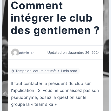
Comment
intégrer le club
des gentlemen ?
Updated on décembre 26, 2024
admin-ka
Temps de lecture estimé: < 1 min read
Il faut contacter le président du club sur
l’application . Si vous ne connaissez pas son
pseudonyme, posez la question sur le
groupe la « team’s ka »