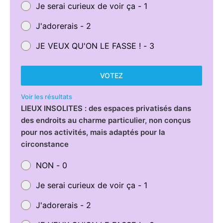
Je serai curieux de voir ça - 1
J'adorerais - 2
JE VEUX QU'ON LE FASSE ! - 3
VOTEZ
Voir les résultats
LIEUX INSOLITES : des espaces privatisés dans
des endroits au charme particulier, non conçus
pour nos activités, mais adaptés pour la
circonstance
NON - 0
Je serai curieux de voir ça - 1
J'adorerais - 2