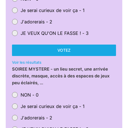
Je serai curieux de voir ça - 1
J'adorerais - 2
JE VEUX QU'ON LE FASSE ! - 3
VOTEZ
Voir les résultats
SOIREE MYSTERE - un lieu secret, une arrivée
discrète, masque, accès à des espaces de jeux
peu éclairés, ...
NON - 0
Je serai curieux de voir ça - 1
J'adorerais - 2