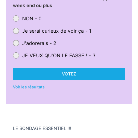
week end ou plus
NON - 0
Je serai curieux de voir ça - 1
J'adorerais - 2
JE VEUX QU'ON LE FASSE ! - 3
VOTEZ
Voir les résultats
LE SONDAGE ESSENTIEL !!!