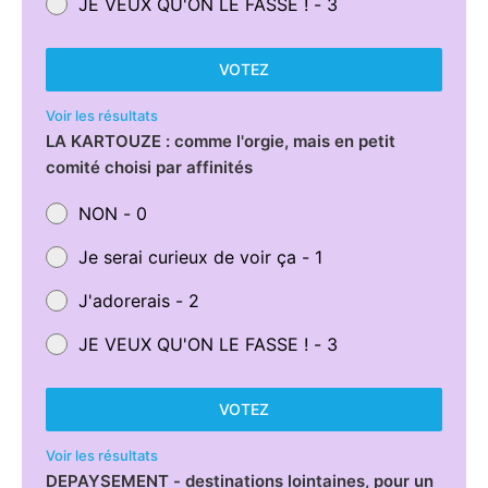
JE VEUX QU'ON LE FASSE ! - 3
VOTEZ
Voir les résultats
LA KARTOUZE : comme l'orgie, mais en petit
comité choisi par affinités
NON - 0
Je serai curieux de voir ça - 1
J'adorerais - 2
JE VEUX QU'ON LE FASSE ! - 3
VOTEZ
Voir les résultats
DEPAYSEMENT - destinations lointaines, pour un