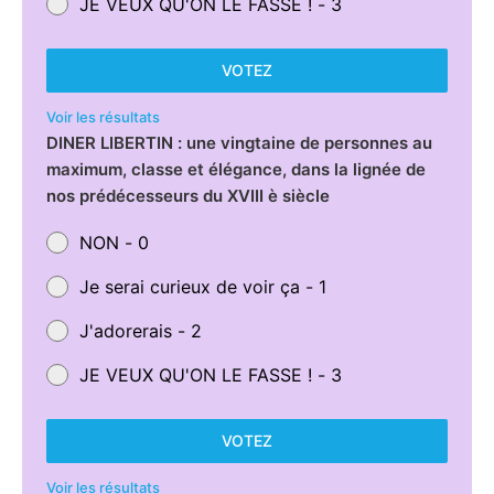
JE VEUX QU'ON LE FASSE ! - 3
VOTEZ
Voir les résultats
DINER LIBERTIN : une vingtaine de personnes au
maximum, classe et élégance, dans la lignée de
nos prédécesseurs du XVIII è siècle
NON - 0
Je serai curieux de voir ça - 1
J'adorerais - 2
JE VEUX QU'ON LE FASSE ! - 3
VOTEZ
Voir les résultats