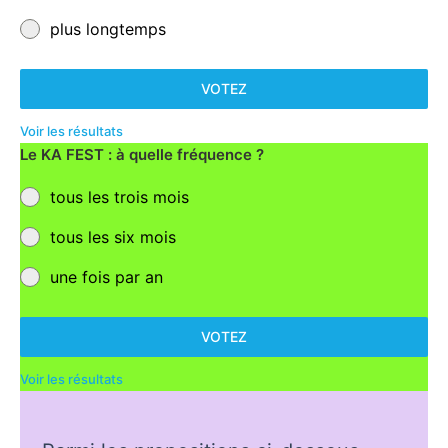
plus longtemps
VOTEZ
Voir les résultats
Le KA FEST : à quelle fréquence ?
tous les trois mois
tous les six mois
une fois par an
VOTEZ
Voir les résultats