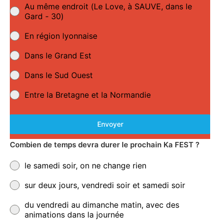
Au même endroit (Le Love, à SAUVE, dans le
Gard - 30)
En région lyonnaise
Dans le Grand Est
Dans le Sud Ouest
Entre la Bretagne et la Normandie
Envoyer
Combien de temps devra durer le prochain Ka FEST ?
le samedi soir, on ne change rien
sur deux jours, vendredi soir et samedi soir
du vendredi au dimanche matin, avec des
animations dans la journée