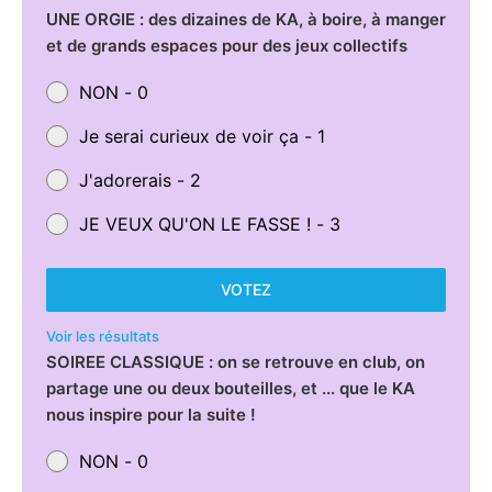
UNE ORGIE : des dizaines de KA, à boire, à manger
et de grands espaces pour des jeux collectifs
NON - 0
Je serai curieux de voir ça - 1
J'adorerais - 2
JE VEUX QU'ON LE FASSE ! - 3
VOTEZ
Voir les résultats
SOIREE CLASSIQUE : on se retrouve en club, on
partage une ou deux bouteilles, et ... que le KA
nous inspire pour la suite !
NON - 0