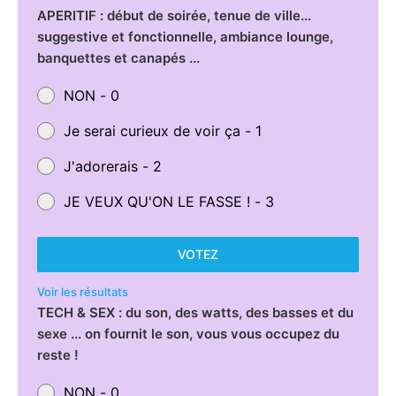
APERITIF : début de soirée, tenue de ville...
suggestive et fonctionnelle, ambiance lounge,
banquettes et canapés ...
NON - 0
Je serai curieux de voir ça - 1
J'adorerais - 2
JE VEUX QU'ON LE FASSE ! - 3
VOTEZ
Voir les résultats
TECH & SEX : du son, des watts, des basses et du
sexe ... on fournit le son, vous vous occupez du
reste !
NON - 0