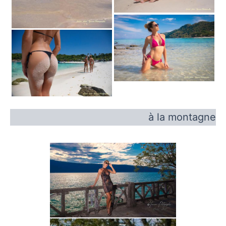
à la montagne