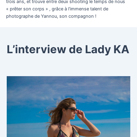
trois ans, et trouve entre deux shooting le temps de nous
« prêter son corps » , grâce à l’immense talent de
photographe de Yannou, son compagnon !
L’interview de Lady KA