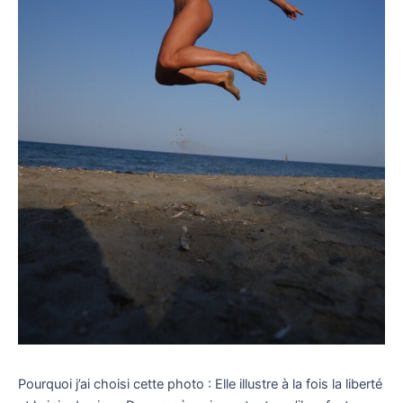
Pourquoi j’ai choisi cette photo : Elle illustre à la fois la liberté