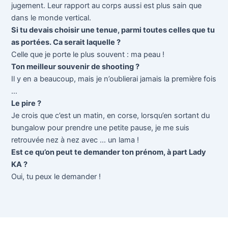
jugement. Leur rapport au corps aussi est plus sain que
dans le monde vertical.
Si tu devais choisir une tenue, parmi toutes celles que tu
as portées. Ca serait laquelle ?
Celle que je porte le plus souvent : ma peau !
Ton meilleur souvenir de shooting ?
Il y en a beaucoup, mais je n’oublierai jamais la première fois
…
Le pire ?
Je crois que c’est un matin, en corse, lorsqu’en sortant du
bungalow pour prendre une petite pause, je me suis
retrouvée nez à nez avec … un lama !
Est ce qu’on peut te demander ton prénom, à part Lady
KA ?
Oui, tu peux le demander !