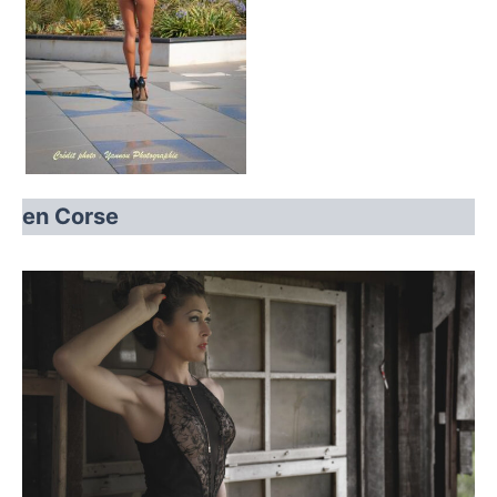
en Corse