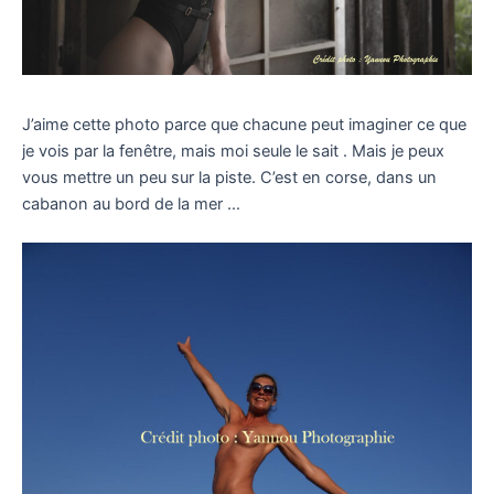
J’aime cette photo parce que chacune peut imaginer ce que
je vois par la fenêtre, mais moi seule le sait . Mais je peux
vous mettre un peu sur la piste. C’est en corse, dans un
cabanon au bord de la mer …