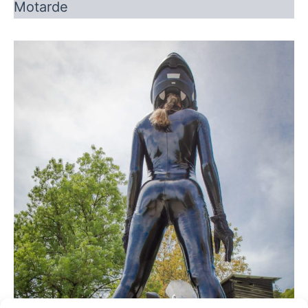
Motarde