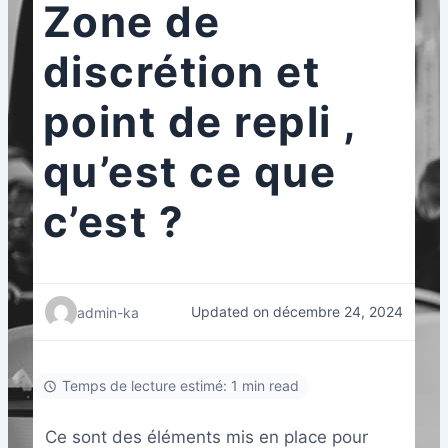
Zone de
discrétion et
point de repli ,
qu’est ce que
c’est ?
Updated on décembre 24, 2024
admin-ka
Temps de lecture estimé: 1 min read
Ce sont des éléments mis en place pour