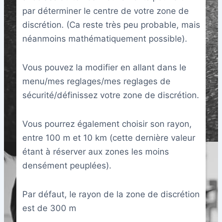
par déterminer le centre de votre zone de
discrétion. (Ca reste très peu probable, mais
néanmoins mathématiquement possible).
Vous pouvez la modifier en allant dans le
menu/mes reglages/mes reglages de
sécurité/définissez votre zone de discrétion.
Vous pourrez également choisir son rayon,
entre 100 m et 10 km (cette dernière valeur
étant à réserver aux zones les moins
densément peuplées).
Par défaut, le rayon de la zone de discrétion
est de 300 m