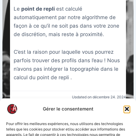
Le
point de repli
est calculé
automatiquement par notre algorithme de
façon à ce qu’il ne soit pas dans votre zone
de discrétion, mais reste à proximité.
C’est la raison pour laquelle vous pourrez
parfois trouver des profils dans l’eau ! Nous
n’avons pas intégrer la topographie dans le
calcul du point de repli .
Updated on décembre 24, 2024
Gérer le consentement
What are your Feelings
Pour offrir les meilleures expériences, nous utilisons des technologies
telles que les cookies pour stocker et/ou accéder aux informations des
appareils. Le fait de consentir à ces technologies nous permettra de