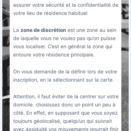
assurer votre sécurité et la confidentialité de
votre lieu de résidence habituel
La
zone de discrétion
est une zone au sein
de laquelle vous ne voulez pas qu’on puisse
vous localiser. C’est en général la zone qui
entoure votre résidence principale.
On vous demande de la définir lors de votre
inscription, en la sélectionnant sur la carte.
Attention, il faut éviter de la centrer sur votre
domicile. choisissez donc un point un peu à
côté. En effet, en supposant que vous soyez
toujours géolocalisé, quelqu’un qui suivrait
avec assiduité vos mouvements pourrait finir