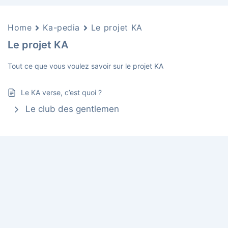
Home
Ka-pedia
Le projet KA
Le projet KA
Tout ce que vous voulez savoir sur le projet KA
Le KA verse, c’est quoi ?
Le club des gentlemen