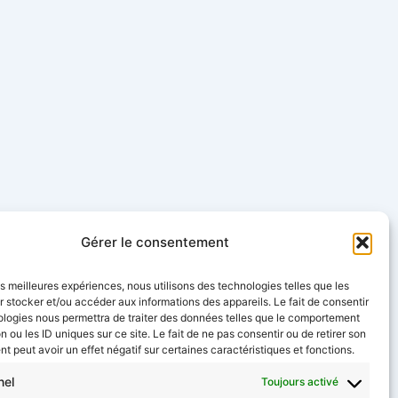
Gérer le consentement
les meilleures expériences, nous utilisons des technologies telles que les
 stocker et/ou accéder aux informations des appareils. Le fait de consentir
ologies nous permettra de traiter des données telles que le comportement
n ou les ID uniques sur ce site. Le fait de ne pas consentir ou de retirer son
 peut avoir un effet négatif sur certaines caractéristiques et fonctions.
nel
Toujours activé