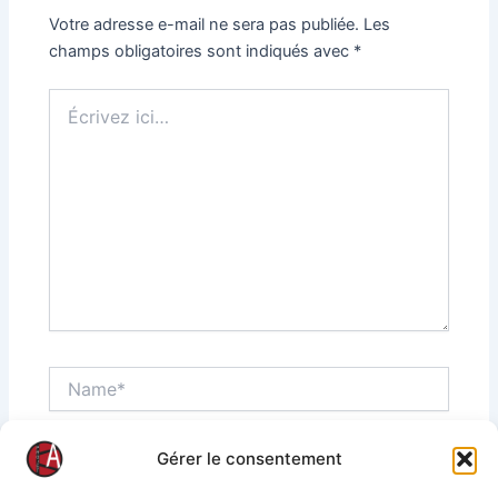
Votre adresse e-mail ne sera pas publiée.
Les
champs obligatoires sont indiqués avec
*
Écrivez
ici…
Name*
Gérer le consentement
Email*